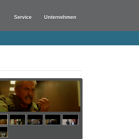
Service
Unternehmen