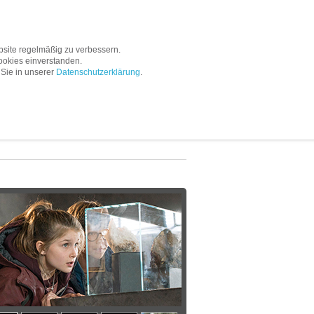
Service
Unternehmen
site regelmäßig zu verbessern.
ookies einverstanden.
 Sie in unserer
Datenschutzerklärung
.