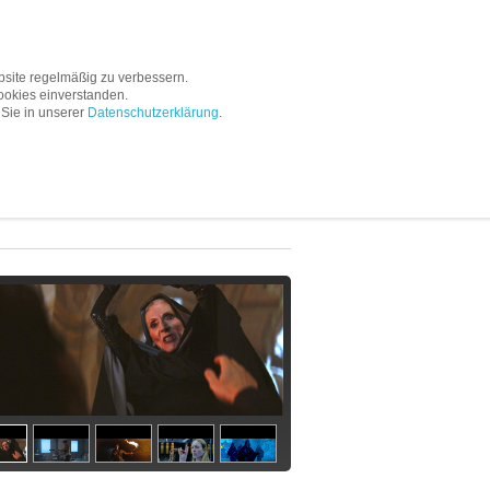
Service
Unternehmen
site regelmäßig zu verbessern.
ookies einverstanden.
 Sie in unserer
Datenschutzerklärung
.