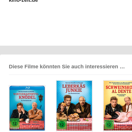
kino-zeit.de
Diese Filme könnten Sie auch interessieren …