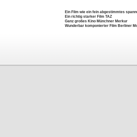
Ein Film wie ein fein abgestimmtes spa
Ein richtig starker Film TAZ
Ganz großes Kino Münchner Merkur
Wunderbar komponierter Film Berliner M