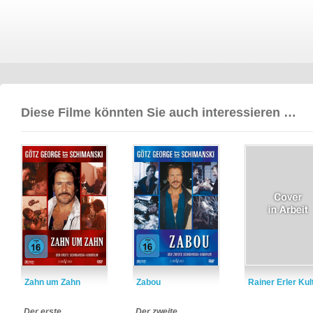
Diese Filme könnten Sie auch interessieren …
Zahn um Zahn
Zabou
Rainer Erler Kul
Der erste
Der zweite