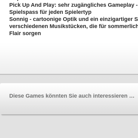
Pick Up And Play: sehr zugängliches Gameplay -
Spielspass für jeden Spielertyp
Sonnig - cartoonige Optik und ein einzigartiger 
verschiedenen Musikstücken, die für sommerlic
Flair sorgen
Diese Games könnten Sie auch interessieren …