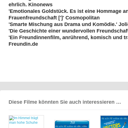
ehrlich. Kinonews
'Emotionales Goldstück. Es ist eine Hommage an 
Frauenfreundschaft [']' Cosmopolitan
'Smarte Mischung aus Drama und Komödie.' Joli
'Die Geschichte einer wundervollen Freundschaft.
'Ein Freundinnenfilm, anrührend, komisch und tra
Freundin.de
Diese Filme könnten Sie auch interessieren …