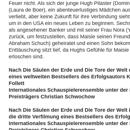
Feuer nicht. Als sich der junge Hugh Pilaster (Domin
(Laura de Boer), ein abenteuerlustiges Mädchen aus
verliebt, aber keine Zukunft für ihre Verbindung sieht
um in den USA ein neues Leben zu beginnen. Sechs 
als angesehener Banker und mit seiner Frau Nora (Y
zurück, um festzustellen, dass Maisie seinen Freund
Abraham Schuch) geheiratet und einen Sohn bekom
Enttäuschung sitzt tief, da Hughs Gefühle für Maisi
erloschen sind.
Nach Die Säulen der Erde und Die Tore der Welt d
eines weltweiten Bestsellers des Erfolgsautors 
Follett
Internationales Schauspielerensemble unter der
Preisträgers Christian Schwochow
Nach Die Säulen der Erde und Die Tore der Welt i
die dritte Verfilmung eines Bestsellers des Erfol
Internationales Schauspielerensemble unter der