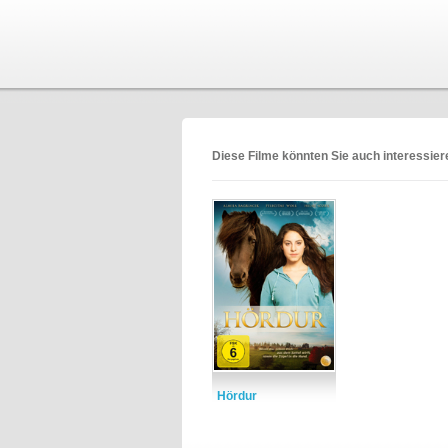
Diese Filme könnten Sie auch interessie
Hördur