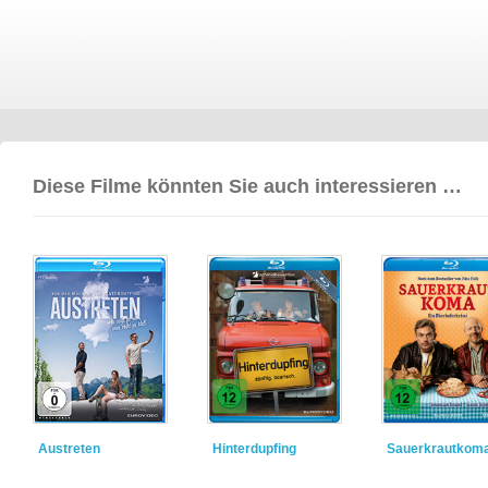
Diese Filme könnten Sie auch interessieren …
Austreten
Hinterdupfing
Sauerkrautkom