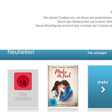
Wir setzen Cookies ein, um Ihnen ein angenehmes
Durch das Weitersurfen auf unserer Web
Diese Einwilligung ist durch das Löschen der Cookies je
Übersicht
Gesamtprogramm A-Z
Neuheiten
Vorschau
Neuheiten
Alle anzeigen