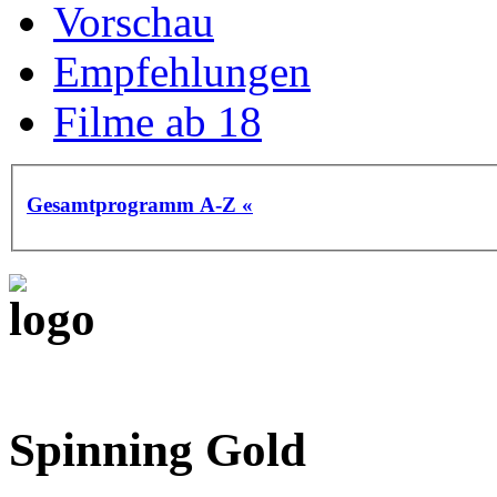
Vorschau
Empfehlungen
Filme ab 18
Gesamtprogramm A-Z «
Spinning Gold