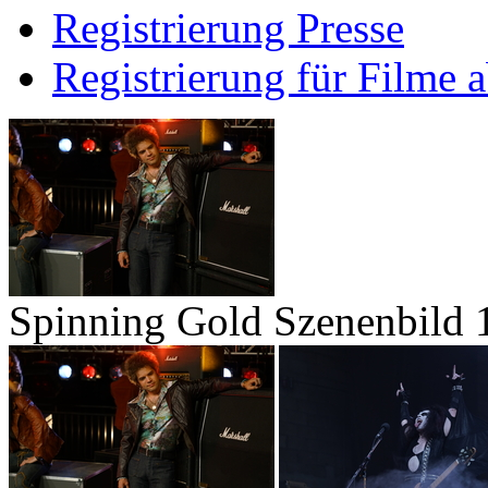
Registrierung Presse
Registrierung für Filme 
Spinning Gold Szenenbild 