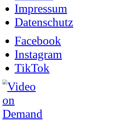
Impressum
Datenschutz
Facebook
Instagram
TikTok