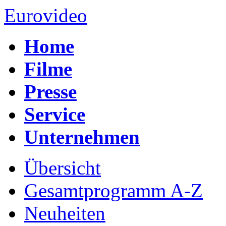
Eurovideo
Home
Filme
Presse
Service
Unternehmen
Übersicht
Gesamtprogramm A-Z
Neuheiten