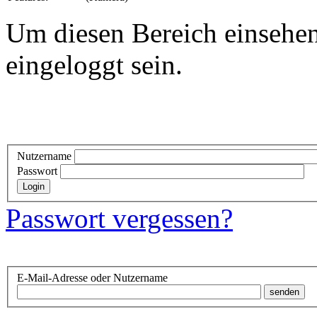
Um diesen Bereich einsehe
eingeloggt sein.
Nutzername
Passwort
Passwort vergessen?
E-Mail-Adresse oder Nutzername