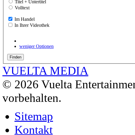
Titel + Untertitel
Volltext
Im Handel
In Ihrer Videothek
weniger Optionen
VUELTA MEDIA
© 2026 Vuelta Entertainme
vorbehalten.
Sitemap
Kontakt