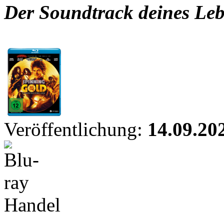
Der Soundtrack deines Le
Veröffentlichung:
14.09.20
Handel