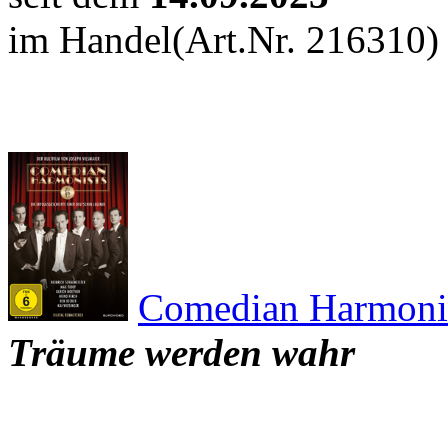
im Handel
(Art.Nr. 216310)
Comedian Harmoni
Träume werden wahr