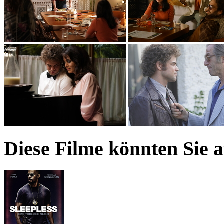
Diese Filme könnten Sie 