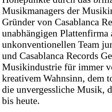
Musikmanagers der Musikin
Gründer von Casablanca Rec
unabhängigen Plattenfirma 
unkonventionellen Team jun
und Casablanca Records Ges
Musikindustrie für immer v
kreativem Wahnsinn, dem t
die unvergessliche Musik, d
bis heute.