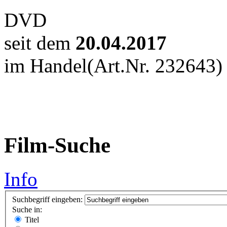
DVD
seit dem
20.04.2017
im Handel
(Art.Nr. 232643)
Film-Suche
Info
Suchbegriff eingeben:
Suche in:
Titel