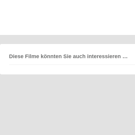
Diese Filme könnten Sie auch interessieren …