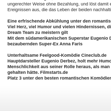
ungerechter Weise ohne Bezahlung, und löst damit 
Ereignissen aus, die das Leben der beiden nachhalti
Eine erfrischende Abkühlung unter den romanti
Viel Herz, viel Humor und vielen Hindernissen, d
Dream Team zu meistern gilt
Mit dem südamerikanischen Superstar Eugenio 
bezaubernden Super-Ex Anna Faris
Unterhaltsame Feelgood-Komödie Cineclub.de
Hauptdarsteller Eugenio Derbez, holt mehr Humo
Menschlichkeit aus seiner Rolle heraus, als man
gehalten hätte. Filmstarts.de
Platz 3 unter den besten romantischen Komödien