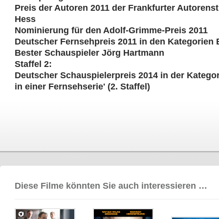
Preis der Autoren 2011 der Frankfurter Autorenst
Hess
Nominierung für den Adolf-Grimme-Preis 2011
Deutscher Fernsehpreis 2011 in den Kategorien 
Bester Schauspieler Jörg Hartmann
Staffel 2:
Deutscher Schauspielerpreis 2014 in der Katego
in einer Fernsehserie' (2. Staffel)
Diese Filme könnten Sie auch interessieren …