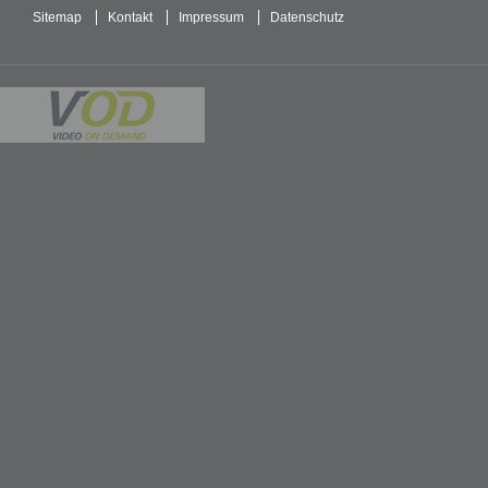
Sitemap
Kontakt
Impressum
Datenschutz