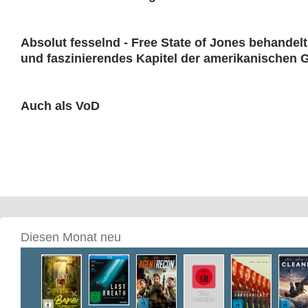
Absolut fesselnd - Free State of Jones behandelt
und faszinierendes Kapitel der amerikanischen 
Auch als VoD
Diesen Monat neu