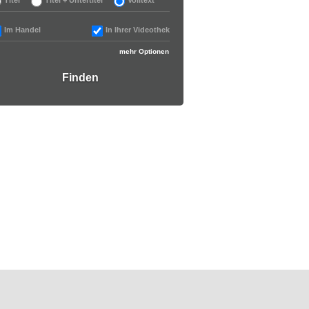
Im Handel
In Ihrer Videothek
mehr Optionen