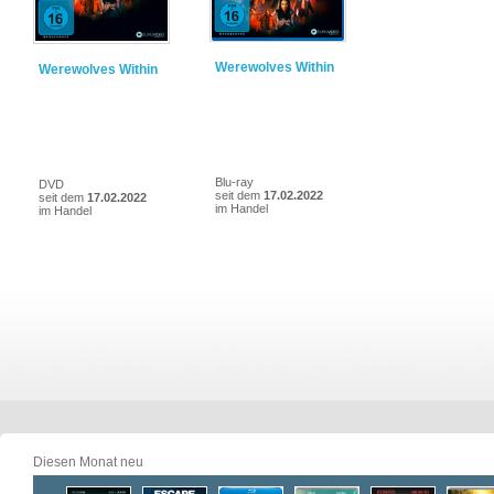
Werewolves Within
Werewolves Within
Blu-ray
DVD
seit dem
17.02.2022
seit dem
17.02.2022
im Handel
im Handel
Diesen Monat neu