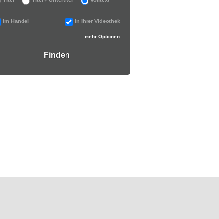
Im Handel
In Ihrer Videothek
mehr Optionen