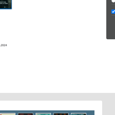
.2024