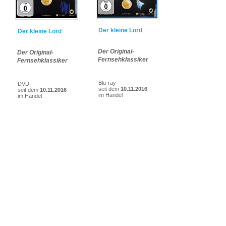
Der kleine Lord
Der kleine Lord
Der Original-
Der Original-
Fernsehklassiker
Fernsehklassiker
Blu-ray
DVD
seit dem
10.11.2016
seit dem
10.11.2016
im Handel
im Handel