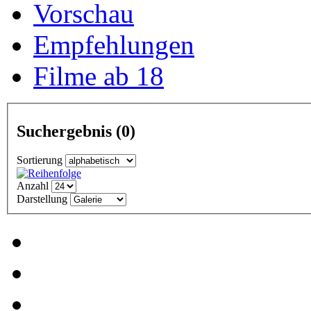
Vorschau
Empfehlungen
Filme ab 18
Suchergebnis
(0)
Sortierung
Anzahl
Darstellung