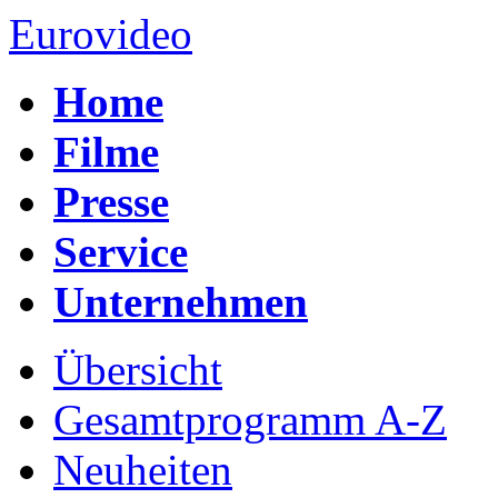
Eurovideo
Home
Filme
Presse
Service
Unternehmen
Übersicht
Gesamtprogramm A-Z
Neuheiten