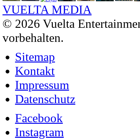
VUELTA MEDIA
© 2026 Vuelta Entertainme
vorbehalten.
Sitemap
Kontakt
Impressum
Datenschutz
Facebook
Instagram