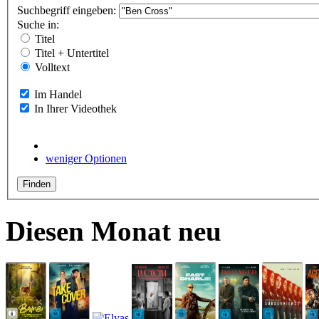
Suchbegriff eingeben:
Suche in:
Titel
Titel + Untertitel
Volltext
Im Handel
In Ihrer Videothek
weniger Optionen
Diesen Monat neu