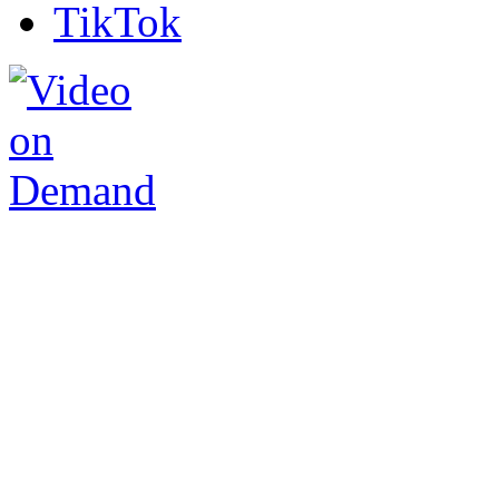
TikTok