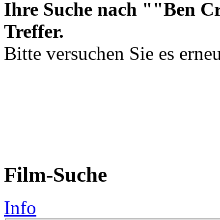
Ihre Suche nach ""Ben Cr
Treffer.
Bitte versuchen Sie es erneu
Film-Suche
Info