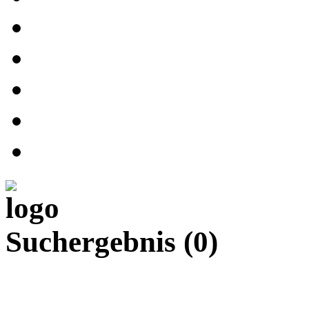
Suchergebnis
(0)