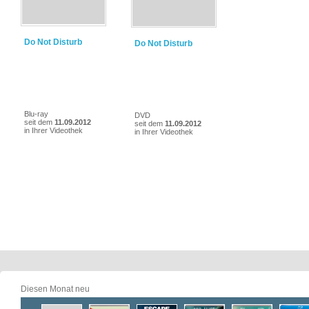
Do Not Disturb
Do Not Disturb
Blu-ray
DVD
seit dem
11.09.2012
seit dem
11.09.2012
in Ihrer Videothek
in Ihrer Videothek
Diesen Monat neu