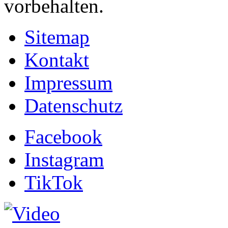
vorbehalten.
Sitemap
Kontakt
Impressum
Datenschutz
Facebook
Instagram
TikTok