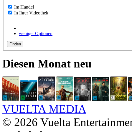
Im Handel
In Ihrer Videothek
weniger Optionen
Diesen Monat neu
VUELTA MEDIA
© 2026 Vuelta Entertainme