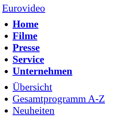
Eurovideo
Home
Filme
Presse
Service
Unternehmen
Übersicht
Gesamtprogramm A-Z
Neuheiten