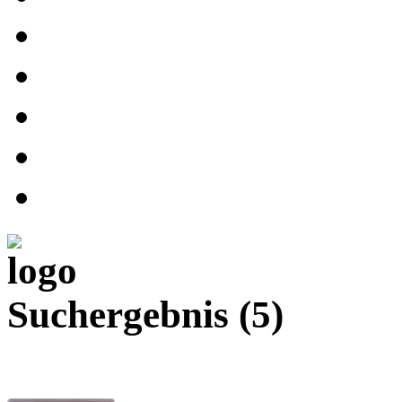
Suchergebnis
(5)