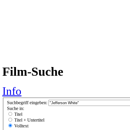
Film-Suche
Info
Suchbegriff eingeben:
Suche in:
Titel
Titel + Untertitel
Volltext