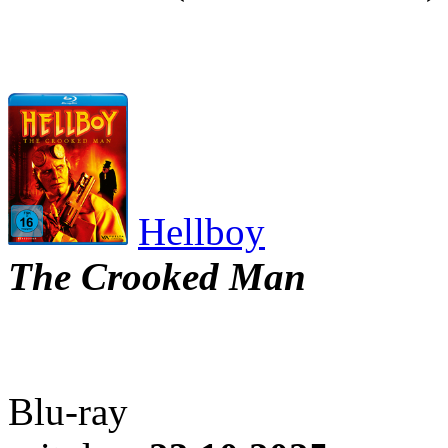
Hellboy
The Crooked Man
Blu-ray