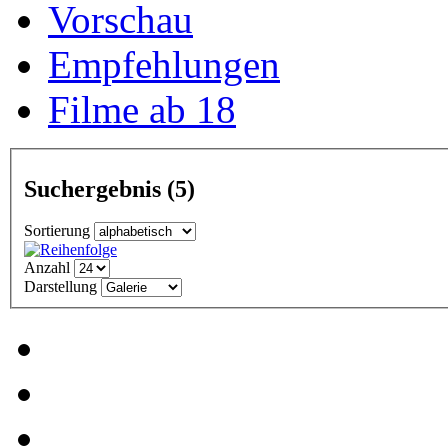
Vorschau
Empfehlungen
Filme ab 18
Suchergebnis
(5)
Sortierung
Anzahl
Darstellung