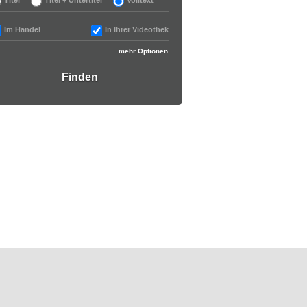
Im Handel
In Ihrer Videothek
mehr Optionen