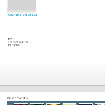
Charles Bronson Box
DVD
seit dem
12.01.2012
im Handel
Diesen Monat neu