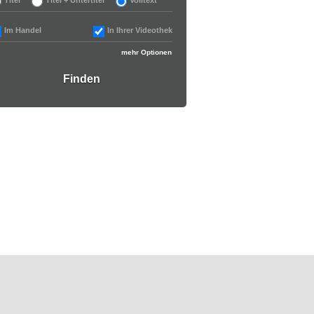
Im Handel
In Ihrer Videothek
mehr Optionen