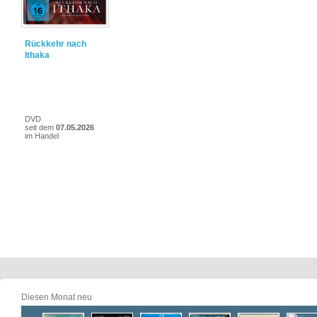
Rückkehr nach
Ithaka
DVD
seit dem
07.05.2026
im Handel
Diesen Monat neu