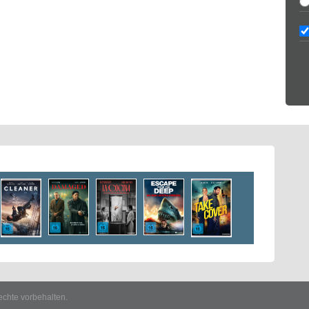
echte vorbehalten.