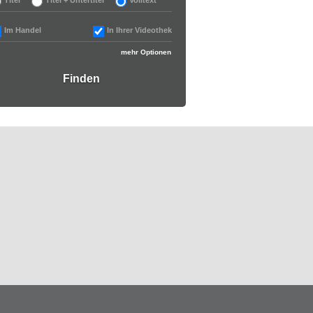
Im Handel
In Ihrer Videothek
mehr Optionen