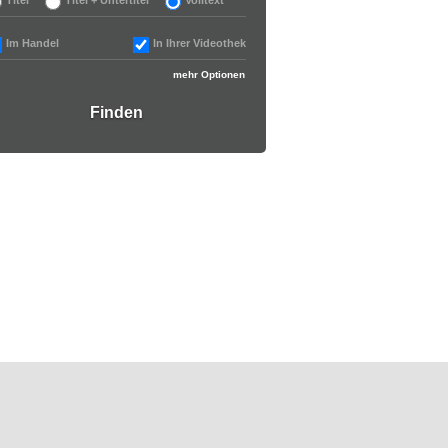
Im Handel
In Ihrer Videothek
mehr Optionen