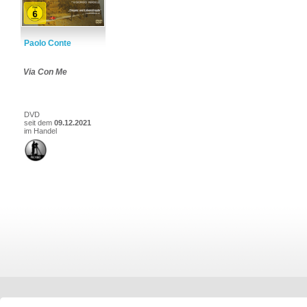
Paolo Conte
Via Con Me
DVD
seit dem
09.12.2021
im Handel