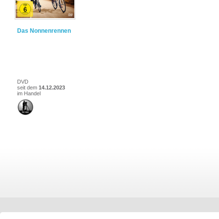
Das Nonnenrennen
DVD
seit dem
14.12.2023
im Handel