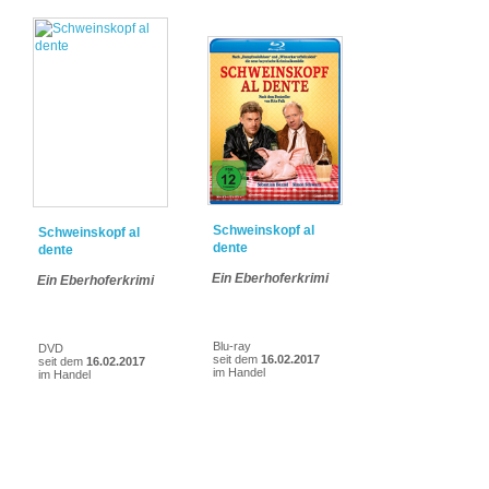
Schweinskopf al
Schweinskopf al
dente
dente
Ein Eberhoferkrimi
Ein Eberhoferkrimi
Blu-ray
DVD
seit dem
16.02.2017
seit dem
16.02.2017
im Handel
im Handel