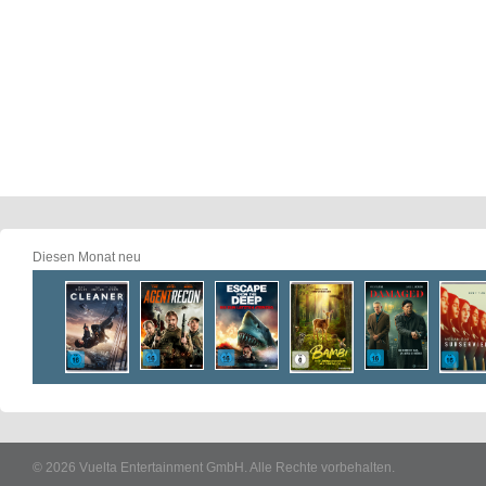
Diesen Monat neu
© 2026 Vuelta Entertainment GmbH. Alle Rechte vorbehalten.