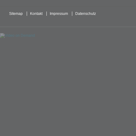
Sitemap
Kontakt
Impressum
Datenschutz