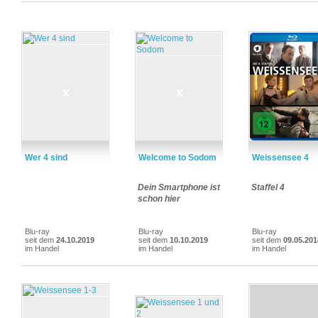
Wer 4 sind
Welcome to Sodom
Weissensee 4
Dein Smartphone ist
Staffel 4
schon hier
Blu-ray
Blu-ray
Blu-ray
seit dem
24.10.2019
seit dem
10.10.2019
seit dem
09.05.201
im Handel
im Handel
im Handel